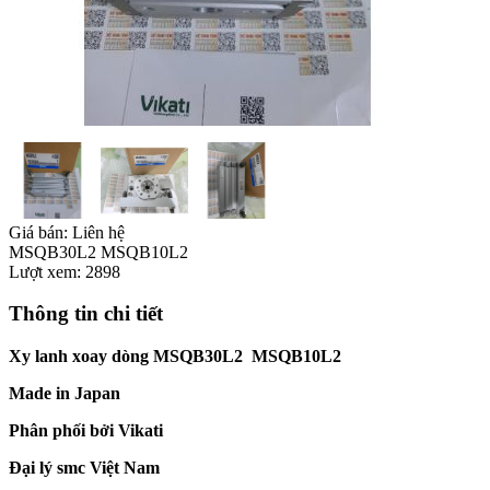
Giá bán:
Liên hệ
MSQB30L2 MSQB10L2
Lượt xem:
2898
Thông tin chi tiết
Xy lanh xoay dòng MSQB30L2 MSQB10L2
Made in Japan
Phân phối bởi Vikati
Đại lý smc Việt Nam