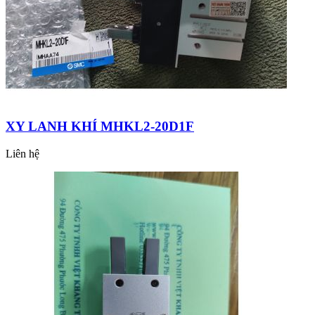
XY LANH KHÍ MHKL2-20D1F
Liên hệ