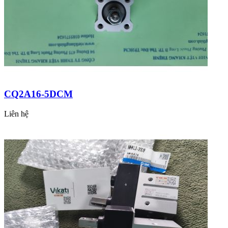
CQ2A16-5DCM
Liên hệ