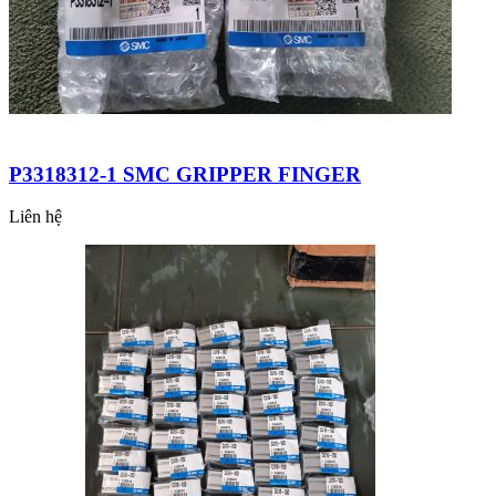
P3318312-1 SMC GRIPPER FINGER
Liên hệ