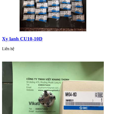
Xy lanh CU10-10D
Liên hệ