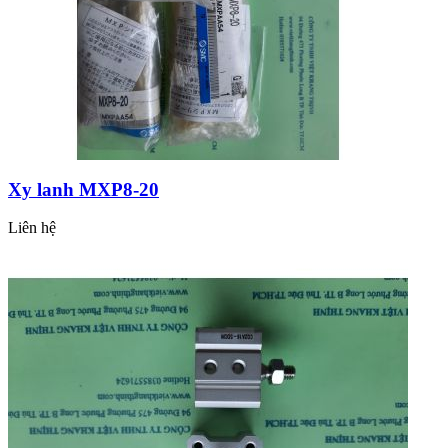
Xy lanh MXP8-20
Liên hệ