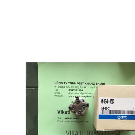
MKB40-20LF
MKB40-20LF
MKB40-20LN
MKB40-20LN
MKB40-20-LN
MKB40-20-LN
MKB40-20LZ
MKB40-20LZ
MKB40-20R
MKB40-20R
MKB40-20RF
MKB40-20RF
MKB40-20RM
MKB40-20RM
MKB40-20RN
MKB40-20RN
MKB40-20RZ
MKB40-20RZ
MKB40-30LZ
MKB40-30LZ
MKB40-30RZ
MKB40-30RZ
MKB50-10LZ
MKB50-10LZ
MKB50-20L
Sản phẩm khác