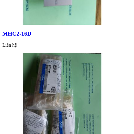
MHC2-16D
Liên hệ