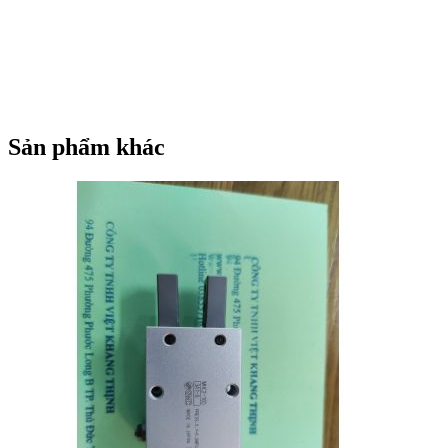
MHZ2-16C2
MHZ2-16C2
MHZ2-16C2
MHZ2-16C2
MHZ2-16CK
MHZ2-16CK
MHZ2-16CK
MHZ2-16CK
MHZ2-16CN
MHZ2-16CN
MHZ2-16CN
MHZ2-16CN
MHZ2-16D
MHZ2-16D
MHZ2-16D
MHZ2-16D
MHZ2-16D1
MHZ2-16D1
MHZ2-16D1
MHZ2-16D1
MHZ2-16D2
MHZ2-16D2
Sản phẩm khác