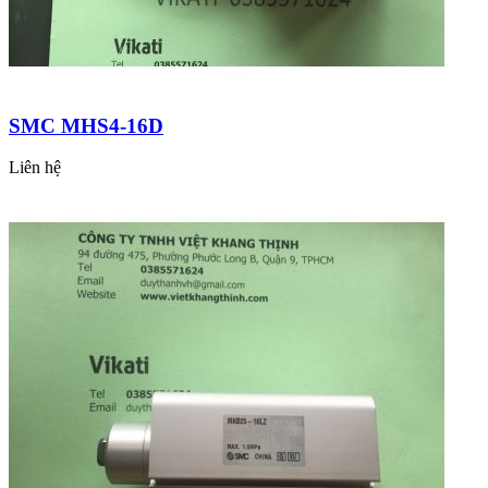
SMC MHS4-16D
Liên hệ