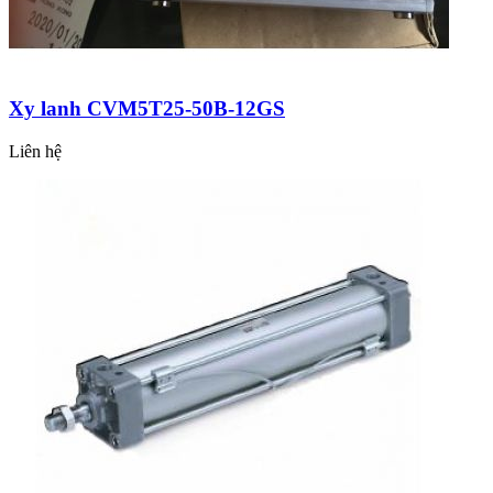
Xy lanh CVM5T25-50B-12GS
Liên hệ