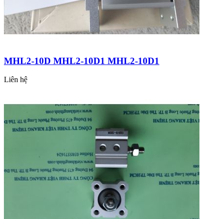
MHL2-10D MHL2-10D1 MHL2-10D1
Liên hệ