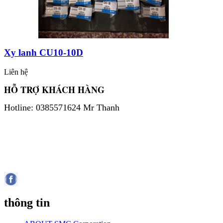
Xy lanh CU10-10D
Liên hệ
HỖ TRỢ KHÁCH HÀNG
Hotline: 0385571624 Mr Thanh
thông tin