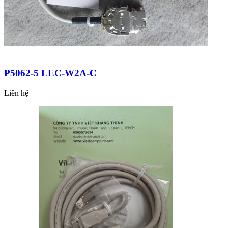
P5062-5 LEC-W2A-C
Liên hệ